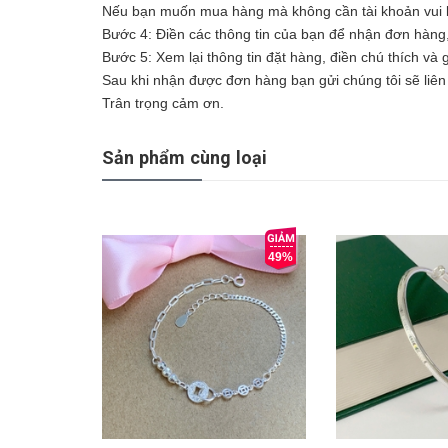
Nếu bạn muốn mua hàng mà không cần tài khoản vui l
Bước 4: Điền các thông tin của bạn để nhận đơn hàng
Bước 5: Xem lại thông tin đặt hàng, điền chú thích và
Sau khi nhận được đơn hàng bạn gửi chúng tôi sẽ liên 
Trân trọng cảm ơn.
Sản phẩm cùng loại
49%
Mua ngay
Mua ngay